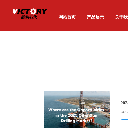
网站首页
产品展示
关于我
当前位置:
网站首页
>
新闻中心
2
2025