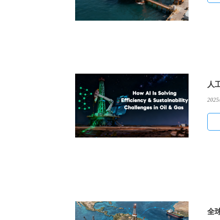
人
2025
全