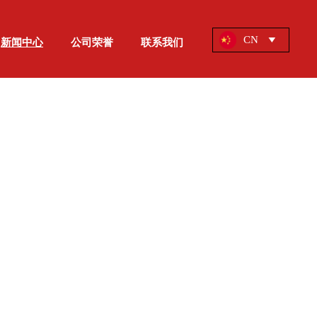
CN
新闻中心
公司荣誉
联系我们
