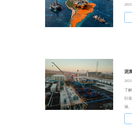
2025
泥
2025
了解
行业
油、