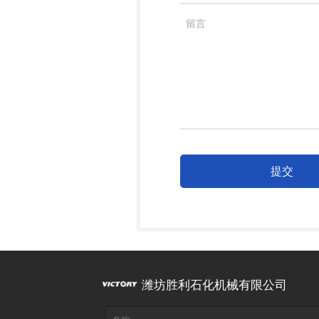
提交
潍坊胜利石化机械有限公司