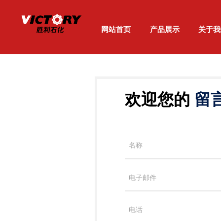
网站首页
产品展示
关于我
欢迎您的
留