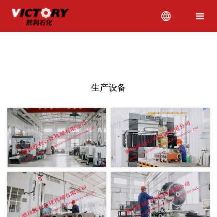


当前位置:
网站首页
>
生产设备
生产设备