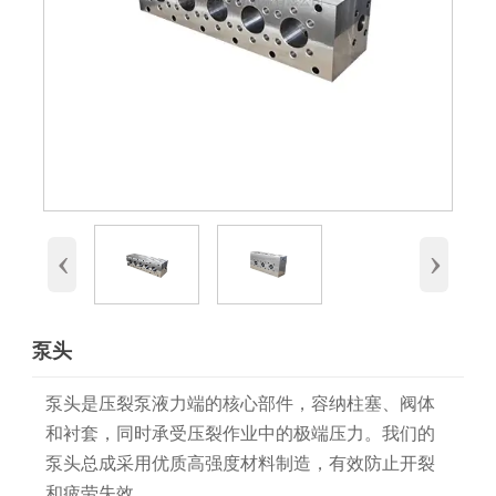
‹
›
泵头
泵头是压裂泵液力端的核心部件，容纳柱塞、阀体
和衬套，同时承受压裂作业中的极端压力。我们的
泵头总成采用优质高强度材料制造，有效防止开裂
和疲劳失效。