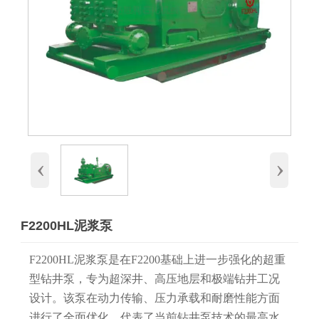
‹
›
F2200HL泥浆泵
F2200HL泥浆泵是在F2200基础上进一步强化的超重
型钻井泵，专为超深井、高压地层和极端钻井工况
设计。该泵在动力传输、压力承载和耐磨性能方面
进行了全面优化，代表了当前钻井泵技术的最高水