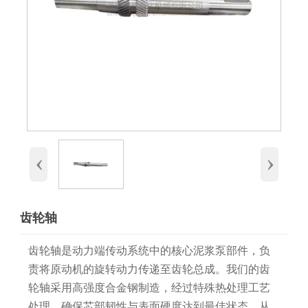
‹
›
齿轮轴
齿轮轴是动力端传动系统中的核心泥浆泵部件，负
责将原动机的旋转动力传递至齿轮总成。我们的齿
轮轴采用高强度合金钢制造，经过特殊热处理工艺
处理，确保芯部韧性与表面硬度达到最佳状态，从