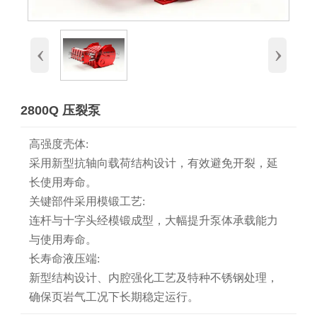
‹
›
2800Q 压裂泵
高强度壳体:
采用新型抗轴向载荷结构设计，有效避免开裂，延
长使用寿命。
关键部件采用模锻工艺:
连杆与十字头经模锻成型，大幅提升泵体承载能力
与使用寿命。
长寿命液压端:
新型结构设计、内腔强化工艺及特种不锈钢处理，
确保页岩气工况下长期稳定运行。