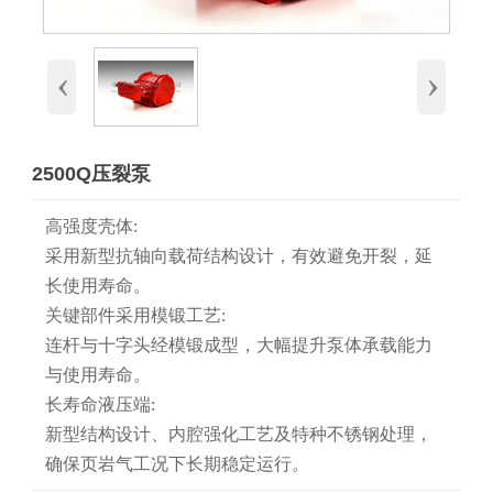
‹
›
2500Q压裂泵
高强度壳体:
采用新型抗轴向载荷结构设计，有效避免开裂，延
长使用寿命。
关键部件采用模锻工艺:
连杆与十字头经模锻成型，大幅提升泵体承载能力
与使用寿命。
长寿命液压端:
新型结构设计、内腔强化工艺及特种不锈钢处理，
确保页岩气工况下长期稳定运行。