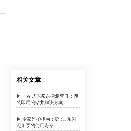
相关文章
▶ 一站式泥浆泵撬装套件：即
装即用的钻井解决方案
▶ 专家维护指南：延长F系列
泥浆泵的使用寿命