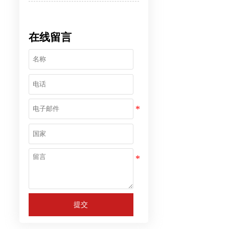
在线留言
提交