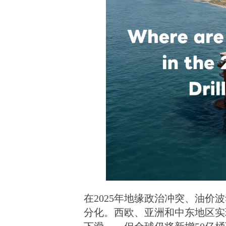
在2025年地缘政治冲突、油
分化。西欧、亚洲和中东地区实