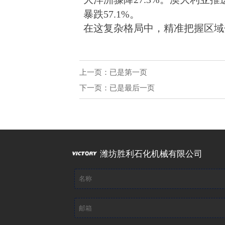
暴跌57.1%。
在这复杂格局中，精准把握区域
上一页：已是第一页
下一页：已是最后一页
潍坊胜利石化机械有限公司