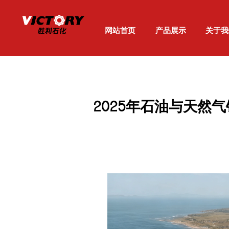
网站首页
产品展示
关于我
2025年石油与天然