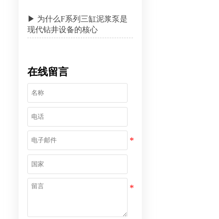
▶ 为什么F系列三缸泥浆泵是
现代钻井设备的核心
在线留言