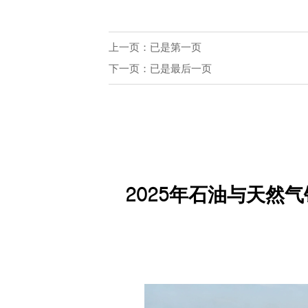
上一页：已是第一页
下一页：已是最后一页
2025年石油与天然