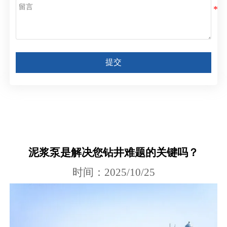
提交
当前位置:
网站首页
>
新闻中心
>
公司新闻
>
泥浆泵
是解决您钻井难题的关键吗？
泥浆泵是解决您钻井难题的关键吗？
时间：2025/10/25