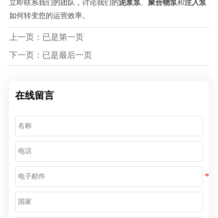
立即联系我们的团队，讨论我们的
泥浆泵
、
聚合物泵
和
注入泵
如何转变您的运营效率。
上一页：已是第一页
下一页：已是最后一页
在线留言