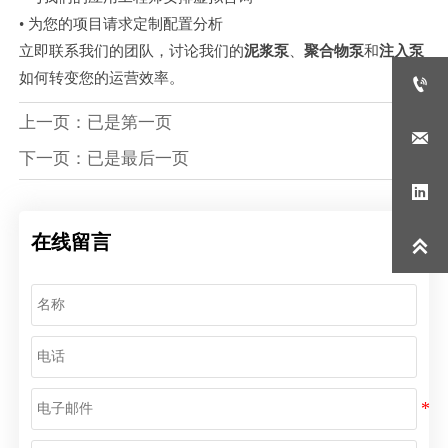
• 为您的项目请求定制配置分析
立即联系我们的团队，讨论我们的
泥浆泵
、
聚合物泵
和
注入泵
如何转变您的运营效率。

上一页：已是第一页

下一页：已是最后一页

在线留言
