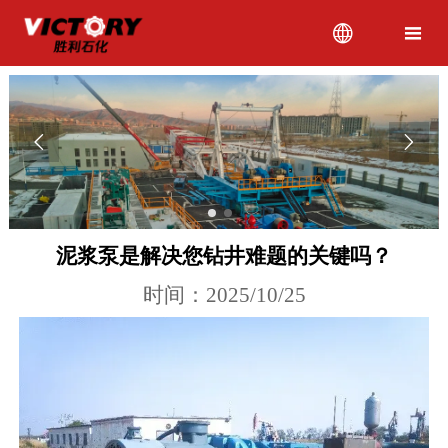




泥浆泵是解决您钻井难题的关键吗？
时间：2025/10/25